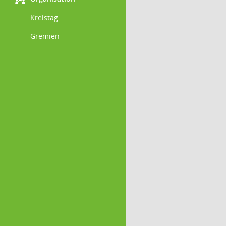
Kreistag
Gremien