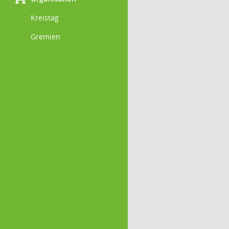
Kreistag
Gremien