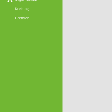
Kreistag
Gremien