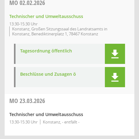
MO
02.02.2026
Technischer und Umweltausschuss
13:30-15:30 Uhr
Konstanz, Großen Sitzungssaal des Landratsamts in
Konstanz, Benediktinerplatz 1, 78467 Konstanz
Tagesordnung öffentlich
Beschlüsse und Zusagen ö
MO
23.03.2026
Technischer und Umweltausschuss
13:30-15:30 Uhr
Konstanz, - entfällt -