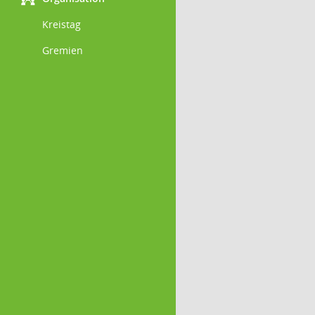
Kreistag
Gremien