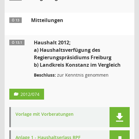
Mitteilungen
Ö 13
Haushalt 2012;
Ö 13.1
a) Haushaltsverfügung des
Regierungspräsidiums Freiburg
b) Landkreis Konstanz im Vergleich
Beschluss:
zur Kenntnis genommen
2012/074
Vorlage mit Vorberatungen
Anlage 1 - Haushaltserlass RPF