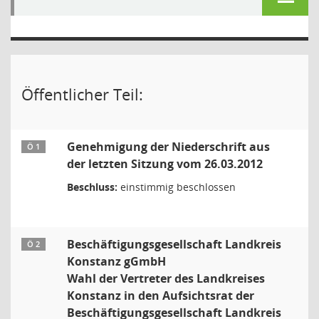
Öffentlicher Teil:
Genehmigung der Niederschrift aus
Ö 1
der letzten Sitzung vom 26.03.2012
Beschluss:
einstimmig beschlossen
Beschäftigungsgesellschaft Landkreis
Ö 2
Konstanz gGmbH
Wahl der Vertreter des Landkreises
Konstanz in den Aufsichtsrat der
Beschäftigungsgesellschaft Landkreis