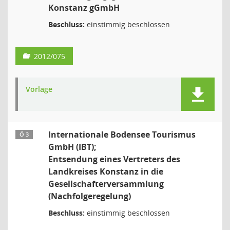
Konstanz gGmbH
Beschluss:
einstimmig beschlossen
2012/075
Vorlage
Internationale Bodensee Tourismus
Ö 3
GmbH (IBT);
Entsendung eines Vertreters des
Landkreises Konstanz in die
Gesellschafterversammlung
(Nachfolgeregelung)
Beschluss:
einstimmig beschlossen