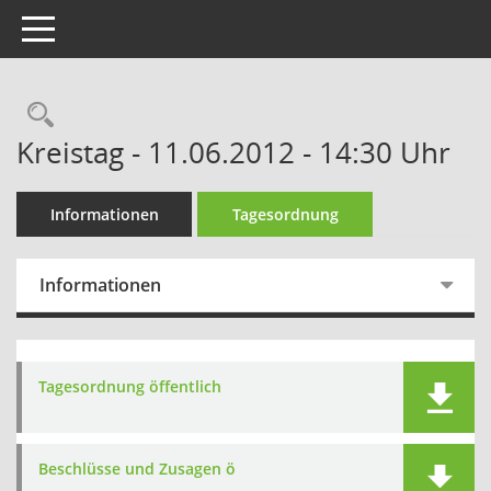
Toggle navigation
Kreistag - 11.06.2012 - 14:30 Uhr
Informationen
Tagesordnung
Informationen
Tagesordnung öffentlich
Beschlüsse und Zusagen ö