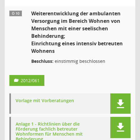
Weiterentwicklung der ambulanten
Ö 10
Versorgung im Bereich Wohnen von
Menschen mit einer seelischen
Behinderung;
Einrichtung eines intensiv betreuten
Wohnens
Beschluss:
einstimmig beschlossen
2012/061
Vorlage mit Vorberatungen
Anlage 1 - Richtlinien über die
Förderung fachlich betreuter
Wohnformen für Menschen mit
Behinderung