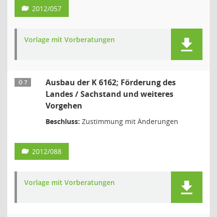
2012/057
Vorlage mit Vorberatungen
Ausbau der K 6162; Förderung des
Ö 7
Landes / Sachstand und weiteres
Vorgehen
Beschluss:
Zustimmung mit Änderungen
2012/088
Vorlage mit Vorberatungen