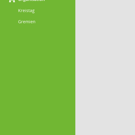
Kreistag
Gremien