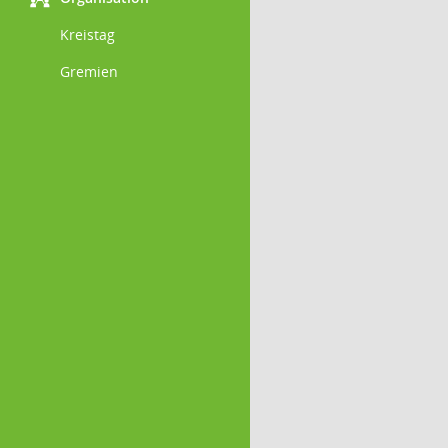
Kreistag
Gremien