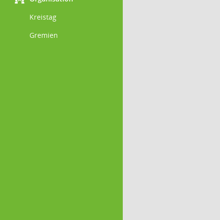
Kreistag
Gremien