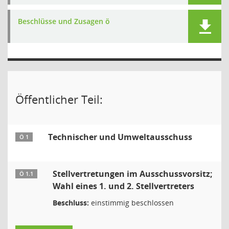
Beschlüsse und Zusagen ö
Öffentlicher Teil:
Technischer und Umweltausschuss
Ö 1
Stellvertretungen im Ausschussvorsitz;
Ö 1.1
Wahl eines 1. und 2. Stellvertreters
Beschluss:
einstimmig beschlossen