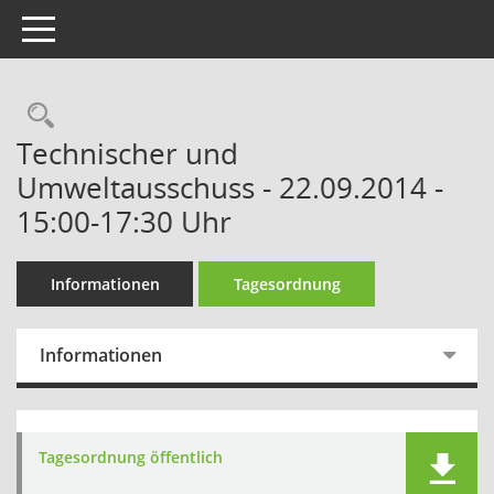
Toggle navigation
Technischer und
Umweltausschuss - 22.09.2014 -
15:00-17:30 Uhr
Informationen
Tagesordnung
Informationen
Tagesordnung öffentlich