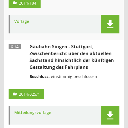
2014/184
Vorlage
Gäubahn Singen - Stuttgart;
Ö 1.2
Zwischenbericht über den aktuellen
Sachstand hinsichtlich der künftigen
Gestaltung des Fahrplans
Beschluss:
einstimmig beschlossen
2014/025/1
Mitteilungsvorlage