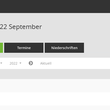
022 September
Termine
Niederschriften
2022
Aktuell