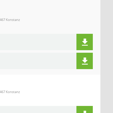
8467 Konstanz
8467 Konstanz