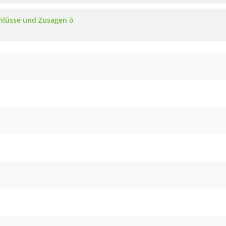
hlüsse und Zusagen ö