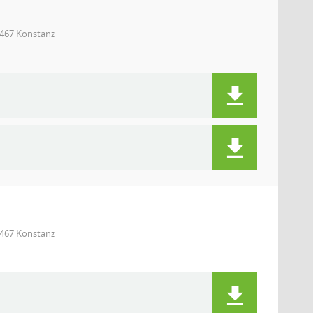
8467 Konstanz
8467 Konstanz