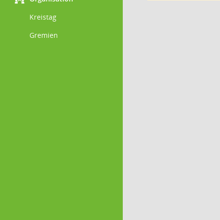
Kreistag
Gremien