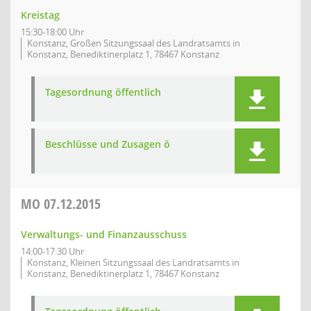
Kreistag
15:30-18:00 Uhr
Konstanz, Großen Sitzungssaal des Landratsamts in
Konstanz, Benediktinerplatz 1, 78467 Konstanz
Tagesordnung öffentlich
Beschlüsse und Zusagen ö
MO
07.12.2015
Verwaltungs- und Finanzausschuss
14:00-17:30 Uhr
Konstanz, Kleinen Sitzungssaal des Landratsamts in
Konstanz, Benediktinerplatz 1, 78467 Konstanz